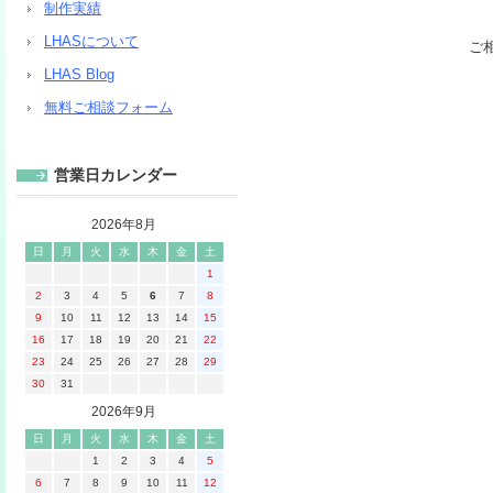
制作実績
LHASについて
ご
LHAS Blog
無料ご相談フォーム
営業日カレンダー
2026年8月
日
月
火
水
木
金
土
1
2
3
4
5
6
7
8
9
10
11
12
13
14
15
16
17
18
19
20
21
22
23
24
25
26
27
28
29
30
31
2026年9月
日
月
火
水
木
金
土
1
2
3
4
5
6
7
8
9
10
11
12